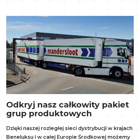
Odkryj nasz całkowity pakiet
grup produktowych
Dzięki naszej rozległej sieci dystrybucji w krajach
Beneluksu i w całej Europie Środkowej możemy