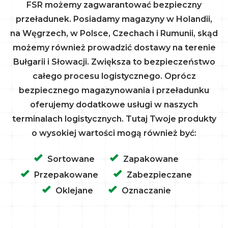
FSR możemy zagwarantować bezpieczny
przeładunek. Posiadamy magazyny w Holandii,
na Węgrzech, w Polsce, Czechach i Rumunii, skąd
możemy również prowadzić dostawy na terenie
Bułgarii i Słowacji. Zwiększa to bezpieczeństwo
całego procesu logistycznego. Oprócz
bezpiecznego magazynowania i przeładunku
oferujemy dodatkowe usługi w naszych
terminalach logistycznych. Tutaj Twoje produkty
o wysokiej wartości mogą również być:
Sortowane
Zapakowane
Przepakowane
Zabezpieczane
Oklejane
Oznaczanie