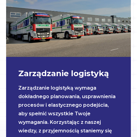
Zarządzanie logistyką
Zarządzanie logistyką wymaga
dokładnego planowania, usprawnienia
procesów i elastycznego podejścia,
aby spełnić wszystkie Twoje
wymagania. Korzystając z naszej
wiedzy, z przyjemnością staniemy się