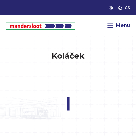
CS
Menu
Koláček
|