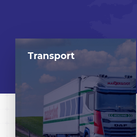
Transport