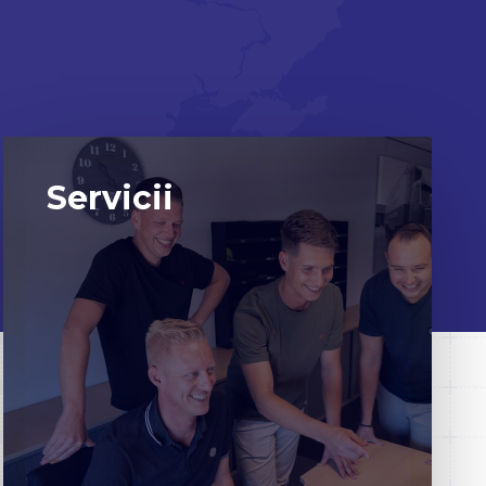
Servicii