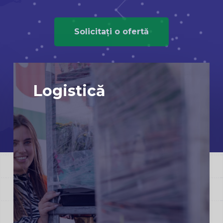
Solicitați o ofertă
Logistică